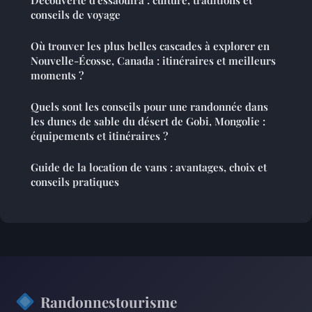
conseils de voyage
Où trouver les plus belles cascades à explorer en
Nouvelle-Écosse, Canada : itinéraires et meilleurs
moments ?
Quels sont les conseils pour une randonnée dans
les dunes de sable du désert de Gobi, Mongolie :
équipements et itinéraires ?
Guide de la location de vans : avantages, choix et
conseils pratiques
Randonnestourisme