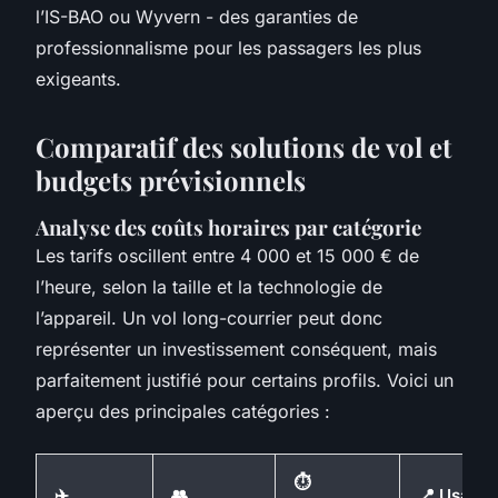
l’IS-BAO ou Wyvern - des garanties de
professionnalisme pour les passagers les plus
exigeants.
Comparatif des solutions de vol et
budgets prévisionnels
Analyse des coûts horaires par catégorie
Les tarifs oscillent entre 4 000 et 15 000 € de
l’heure, selon la taille et la technologie de
l’appareil. Un vol long-courrier peut donc
représenter un investissement conséquent, mais
parfaitement justifié pour certains profils. Voici un
aperçu des principales catégories :
⏱️
✈️
👥
📍 Usage