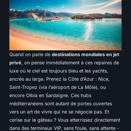
Quand on parle de
destinations mondiales en jet
privé
, on pense immédiatement à ces repaires de
luxe où le ciel est toujours bleu et les yachts,
ancrés au large. Prenez la Côte d’Azur : Nice,
Saint-Tropez (via l’aéroport de La Môle), ou
encore Olbia en Sardaigne. Ces hubs
méditerranéens sont autant de portes ouvertes
vers un art de vivre qui ne se négocie pas. Et
cerise sur le gâteau ? Vous atterrissez directement
dans des terminaux VIP, sans foule, sans attente -