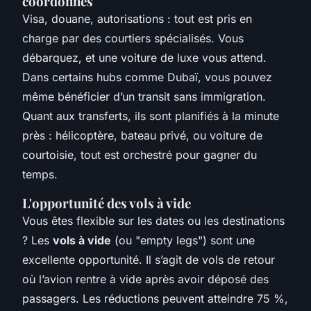
coordonnés
Visa, douane, autorisations : tout est pris en
charge par des courtiers spécialisés. Vous
débarquez, et une voiture de luxe vous attend.
Dans certains hubs comme Dubaï, vous pouvez
même bénéficier d’un transit sans immigration.
Quant aux transferts, ils sont planifiés à la minute
près : hélicoptère, bateau privé, ou voiture de
courtoisie, tout est orchestré pour gagner du
temps.
L'opportunité des vols à vide
Vous êtes flexible sur les dates ou les destinations
? Les
vols à vide
(ou "empty legs") sont une
excellente opportunité. Il s’agit de vols de retour
où l’avion rentre à vide après avoir déposé des
passagers. Les réductions peuvent atteindre 75 %,