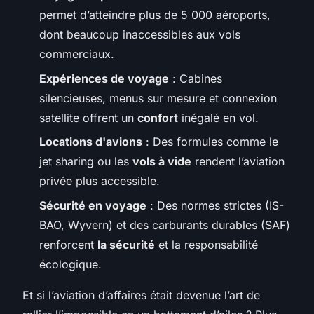
permet d’atteindre plus de 5 000 aéroports,
dont beaucoup inaccessibles aux vols
commerciaux.
Expériences de voyage
: Cabines
silencieuses, menus sur mesure et connexion
satellite offrent un
confort
inégalé en vol.
Locations d'avions
: Des formules comme le
jet sharing ou les
vols à vide
rendent l’aviation
privée plus accessible.
Sécurité en voyage
: Des normes strictes (IS-
BAO, Wyvern) et des carburants durables (SAF)
renforcent
la sécurité
et la responsabilité
écologique.
Et si l’aviation d’affaires était devenue l’art de