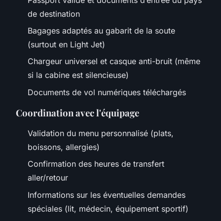
de destination
Bagages adaptés au gabarit de la soute
(surtout en Light Jet)
Chargeur universel et casque anti-bruit (même
si la cabine est silencieuse)
Documents de vol numériques téléchargés
Coordination avec l'équipage
Validation du menu personnalisé (plats,
boissons, allergies)
Confirmation des heures de transfert
aller/retour
Informations sur les éventuelles demandes
spéciales (lit, médecin, équipement sportif)