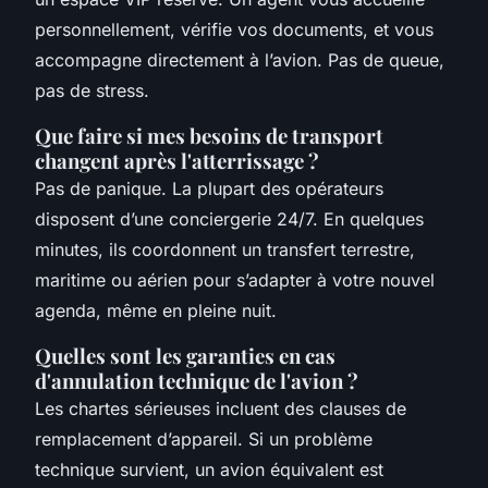
personnellement, vérifie vos documents, et vous
accompagne directement à l’avion. Pas de queue,
pas de stress.
Que faire si mes besoins de transport
changent après l'atterrissage ?
Pas de panique. La plupart des opérateurs
disposent d’une conciergerie 24/7. En quelques
minutes, ils coordonnent un transfert terrestre,
maritime ou aérien pour s’adapter à votre nouvel
agenda, même en pleine nuit.
Quelles sont les garanties en cas
d'annulation technique de l'avion ?
Les chartes sérieuses incluent des clauses de
remplacement d’appareil. Si un problème
technique survient, un avion équivalent est