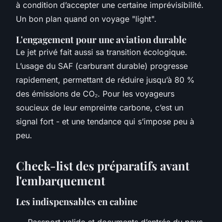
à condition d’accepter une certaine imprévisibilité.
Un bon plan quand on voyage "light".
L'engagement pour une aviation durable
Le jet privé fait aussi sa transition écologique.
L’usage du SAF (carburant durable) progresse
rapidement, permettant de réduire jusqu’à 80 %
des émissions de CO₂. Pour les voyageurs
soucieux de leur empreinte carbone, c’est un
signal fort - et une tendance qui s’impose peu à
peu.
Check-list des préparatifs avant
l'embarquement
Les indispensables en cabine
Passport valide et documents d’entrée du pays