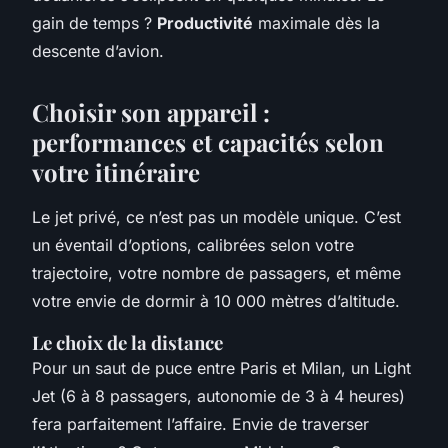
gain de temps ?
Productivité
maximale dès la
descente d’avion.
Choisir son appareil :
performances et capacités selon
votre itinéraire
Le jet privé, ce n’est pas un modèle unique. C’est
un éventail d’options, calibrées selon votre
trajectoire, votre nombre de passagers, et même
votre envie de dormir à 10 000 mètres d’altitude.
Le choix de la distance
Pour un saut de puce entre Paris et Milan, un Light
Jet (6 à 8 passagers, autonomie de 3 à 4 heures)
fera parfaitement l’affaire. Envie de traverser