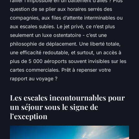
rallier l’impossible en un battement d’ailes ? Plus
question de se plier aux horaires serrés des
compagnies, aux files d’attente interminables ou
aux escales subies. Le jet privé, ce n’est plus
seulement un luxe ostentatoire - c’est une
philosophie de déplacement. Une liberté totale,
une efficacité redoutable, et surtout, un accès à
plus de 5 000 aéroports souvent invisibles sur les
cartes commerciales. Prêt à repenser votre
rapport au voyage ?
Les escales incontournables pour
un séjour sous le signe de
l’exception