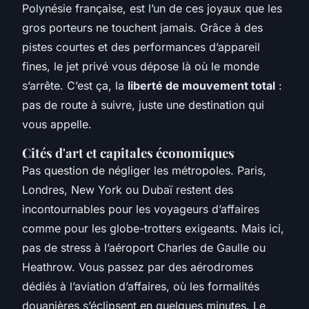
Polynésie française, est l’un de ces joyaux que les
gros porteurs ne touchent jamais. Grâce à des
pistes courtes et des performances d’appareil
fines, le jet privé vous dépose là où le monde
s’arrête. C’est ça, la
liberté de mouvement total
:
pas de route à suivre, juste une destination qui
vous appelle.
Cités d'art et capitales économiques
Pas question de négliger les métropoles. Paris,
Londres, New York ou Dubaï restent des
incontournables pour les voyageurs d’affaires
comme pour les globe-trotters exigeants. Mais ici,
pas de stress à l’aéroport Charles de Gaulle ou
Heathrow. Vous passez par des aérodromes
dédiés à l’aviation d’affaires, où les formalités
douanières s’éclipsent en quelques minutes. Le