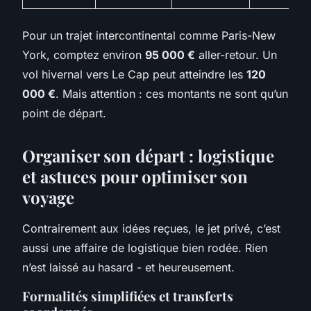
Pour un trajet intercontinental comme Paris-New
York, comptez environ
95 000 €
aller-retour. Un
vol hivernal vers Le Cap peut atteindre les
120
000 €
. Mais attention : ces montants ne sont qu’un
point de départ.
Organiser son départ : logistique
et astuces pour optimiser son
voyage
Contrairement aux idées reçues, le jet privé, c’est
aussi une affaire de logistique bien rodée. Rien
n’est laissé au hasard - et heureusement.
Formalités simplifiées et transferts