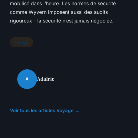
mobilisé dans l’heure. Les normes de sécurité
comme Wyvern imposent aussi des audits
rigoureux - la sécurité n’est jamais négociée.
voyage
Adalric
A
Voir tous les articles Voyage →