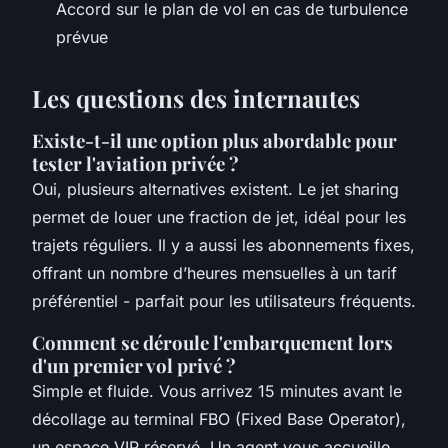
Accord sur le plan de vol en cas de turbulence
prévue
Les questions des internautes
Existe-t-il une option plus abordable pour
tester l'aviation privée ?
Oui, plusieurs alternatives existent. Le jet sharing
permet de louer une fraction de jet, idéal pour les
trajets réguliers. Il y a aussi les abonnements fixes,
offrant un nombre d’heures mensuelles à un tarif
préférentiel - parfait pour les utilisateurs fréquents.
Comment se déroule l'embarquement lors
d'un premier vol privé ?
Simple et fluide. Vous arrivez 15 minutes avant le
décollage au terminal FBO (Fixed Base Operator),
un espace VIP réservé. Un agent vous accueille