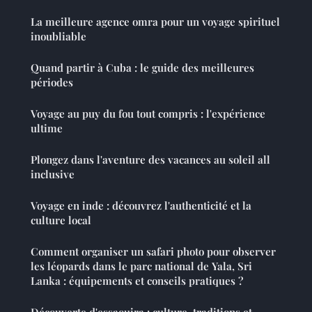
La meilleure agence omra pour un voyage spirituel
inoubliable
Quand partir à Cuba : le guide des meilleures
périodes
Voyage au puy du fou tout compris : l'expérience
ultime
Plongez dans l'aventure des vacances au soleil all
inclusive
Voyage en inde : découvrez l'authenticité et la
culture local
Comment organiser un safari photo pour observer
les léopards dans le parc national de Yala, Sri
Lanka : équipements et conseils pratiques ?
Découverte d'essaouira : culture, traditions et