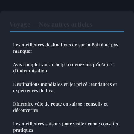
Voyage — Nos autres articles
Les meilleures destinations de surf à Bali à ne pas
manquer
Avis complet sur airhelp : obtenez jusqu'à 600 €
d'indemnisation
Destinations mondiales en jet privé : tendances et
expériences de luxe
Itinéraire vélo de route en suisse : conseils et
découvertes
Les meilleures saisons pour visiter cuba : conseils
pratiques