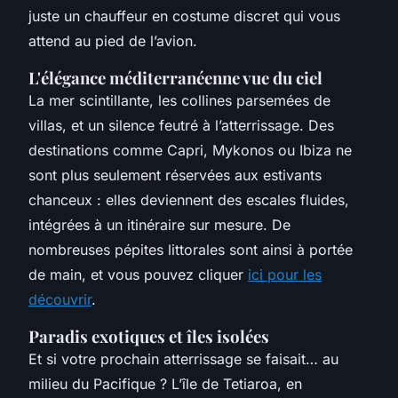
juste un chauffeur en costume discret qui vous
attend au pied de l’avion.
L'élégance méditerranéenne vue du ciel
La mer scintillante, les collines parsemées de
villas, et un silence feutré à l’atterrissage. Des
destinations comme Capri, Mykonos ou Ibiza ne
sont plus seulement réservées aux estivants
chanceux : elles deviennent des escales fluides,
intégrées à un itinéraire sur mesure. De
nombreuses pépites littorales sont ainsi à portée
de main, et vous pouvez cliquer
ici pour les
découvrir
.
Paradis exotiques et îles isolées
Et si votre prochain atterrissage se faisait… au
milieu du Pacifique ? L’île de Tetiaroa, en