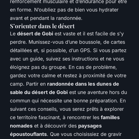
renforcement musculaire et d’endurance pour être
en forme. N’oubliez pas de bien vous hydrater
avant et pendant la randonnée.
S’orienter dans le désert
Le
désert de Gobi
est vaste et il est facile de s'y
perdre. Munissez-vous d’une boussole, de cartes
détaillées et, si possible, d’un GPS. Si vous partez
avec un guide, suivez ses instructions et ne vous
éloignez pas du groupe. En cas de problème,
gardez votre calme et restez à proximité de votre
camp. Partir en
randonnée dans les dunes de
sable du désert de Gobi
est une aventure hors du
commun qui nécessite une bonne préparation. En
suivant ces conseils, vous serez prêts à explorer
ce territoire fascinant, à rencontrer les
familles
nomades
et à découvrir des
paysages
époustouflants
. Que vous choisissiez de gravir