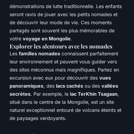
démonstrations de lutte traditionnelle. Les enfants
seront ravis de jouer avec les petits nomades et
de découvrir leur mode de vie. Ces moments
partagés sont souvent les plus mémorables de
votre
voyage en Mongolie
.
Explorer les alentours avec les nomades
Les
familles nomades
connaissent parfaitement
leur environnement et peuvent vous guider vers
des sites méconnus mais magnifiques. Partez en
excursion avec eux pour découvrir des
vues
panoramiques
, des
lacs cachés
ou des
vallées
secrètes
. Par exemple, le
lac TerKhin Tsagaan
,
situé dans le centre de la Mongolie, est un site
naturel exceptionnel entouré de volcans éteints et
de paysages verdoyants.