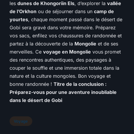
les
dunes de Khongoriin Els
, d’explorer la
vallée
de l’Orkhon
ou de séjourner dans un
camp de
yourtes
, chaque moment passé dans le désert de
Gobi sera gravé dans votre mémoire. Préparez
vos sacs, enfilez vos chaussures de randonnée et
partez à la découverte de la
Mongolie
et de ses
merveilles. Ce
voyage en Mongolie
vous promet
des rencontres authentiques, des paysages à
couper le souffle et une immersion totale dans la
nature et la culture mongoles. Bon voyage et
bonne randonnée !
Titre de la conclusion :
Préparez-vous pour une aventure inoubliable
dans le désert de Gobi
Voyage