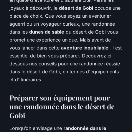
joyaux à découvrir, le
désert de Gobi
occupe une
place de choix. Que vous soyez un aventurier
aguerri ou un voyageur curieux, une randonnée
dans les
dunes de sable
du désert de Gobi vous
promet une expérience unique. Mais avant de
vous lancer dans cette
aventure inoubliable
, il est
essentiel de bien vous préparer. Découvrez ci-
dessous nos conseils pour une randonnée réussie
dans le désert de Gobi, en termes d'équipements
et d'itinéraires.
Préparer son équipement pour
une randonnée dans le désert de
Gobi
Lorsqu’on envisage une
randonnée dans le