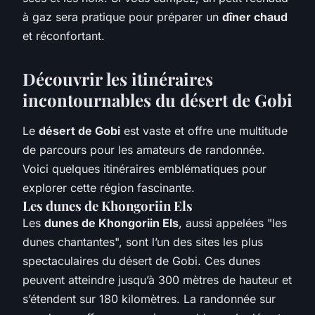
à gaz sera pratique pour préparer un
dîner chaud
et réconfortant.
Découvrir les itinéraires
incontournables du désert de Gobi
Le
désert de Gobi
est vaste et offre une multitude
de parcours pour les amateurs de randonnée.
Voici quelques itinéraires emblématiques pour
explorer cette région fascinante.
Les dunes de Khongoriin Els
Les
dunes de Khongoriin Els
, aussi appelées "les
dunes chantantes", sont l’un des sites les plus
spectaculaires du désert de Gobi. Ces dunes
peuvent atteindre jusqu’à 300 mètres de hauteur et
s’étendent sur 180 kilomètres. La randonnée sur