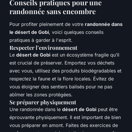
Conseils pratiques pour une
randonnée sans encombre
Pour profiter pleinement de votre
randonnée dans
le désert de Gobi
, voici quelques conseils
pratiques à garder à l'esprit.
Respecter l’environnement
Le
désert de Gobi
est un écosystème fragile qu’il
est crucial de préserver. Emportez vos déchets
avec vous, utilisez des produits biodégradables et
respectez la faune et la flore locales. Évitez de
vous éloigner des sentiers balisés pour ne pas
abîmer les zones protégées.
Se préparer physiquement
Une randonnée dans le
désert de Gobi
peut être
éprouvante physiquement. Il est important de bien
vous préparer en amont. Faites des exercices de