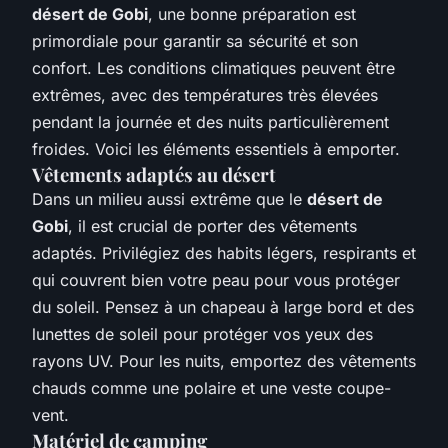
désert de Gobi
, une bonne préparation est
primordiale pour garantir sa sécurité et son
confort. Les conditions climatiques peuvent être
extrêmes, avec des températures très élevées
pendant la journée et des nuits particulièrement
froides. Voici les éléments essentiels à emporter.
Vêtements adaptés au désert
Dans un milieu aussi extrême que le
désert de
Gobi
, il est crucial de porter des vêtements
adaptés. Privilégiez des habits légers, respirants et
qui couvrent bien votre peau pour vous protéger
du soleil. Pensez à un chapeau à large bord et des
lunettes de soleil pour protéger vos yeux des
rayons UV. Pour les nuits, emportez des vêtements
chauds comme une polaire et une veste coupe-
vent.
Matériel de camping