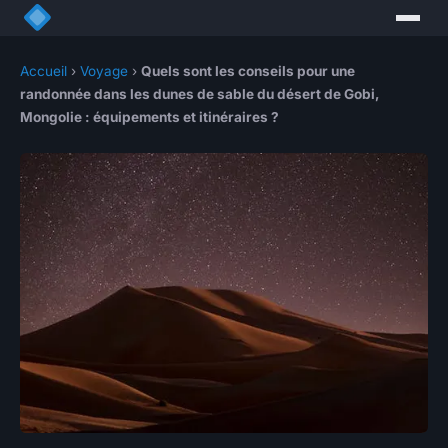
Accueil
›
Voyage
›
Quels sont les conseils pour une
randonnée dans les dunes de sable du désert de Gobi,
Mongolie : équipements et itinéraires ?