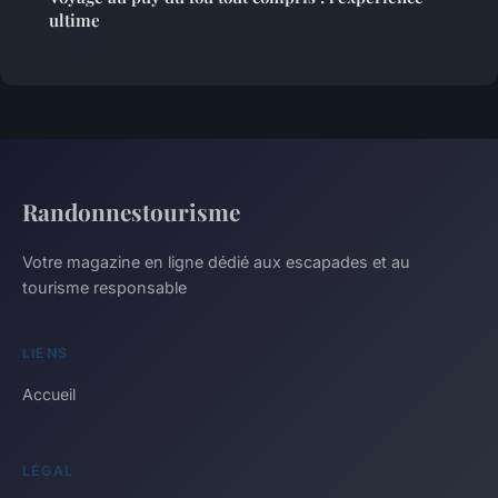
ultime
Randonnestourisme
Votre magazine en ligne dédié aux escapades et au
tourisme responsable
LIENS
Accueil
LÉGAL