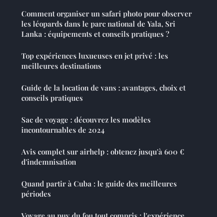
Comment organiser un safari photo pour observer
les léopards dans le parc national de Yala, Sri
Lanka : équipements et conseils pratiques ?
Top expériences luxueuses en jet privé : les
meilleures destinations
Guide de la location de vans : avantages, choix et
conseils pratiques
Sac de voyage : découvrez les modèles
incontournables de 2024
Avis complet sur airhelp : obtenez jusqu'à 600 €
d'indemnisation
Quand partir à Cuba : le guide des meilleures
périodes
Voyage au puy du fou tout compris : l'expérience