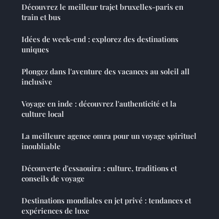
Découvrez le meilleur trajet bruxelles-paris en
train et bus
Idées de week-end : explorez des destinations
uniques
Plongez dans l'aventure des vacances au soleil all
inclusive
Voyage en inde : découvrez l'authenticité et la
culture local
La meilleure agence omra pour un voyage spirituel
inoubliable
Découverte d'essaouira : culture, traditions et
conseils de voyage
Destinations mondiales en jet privé : tendances et
expériences de luxe