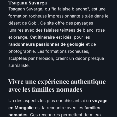
Tsagaan Suvarga
Tsagaan Suvarga, ou "la falaise blanche", est une
formation rocheuse impressionnante située dans le
désert de Gobi. Ce site offre des paysages
lunaires avec des falaises teintées de blanc, rose
et orange. Cet itinéraire est idéal pour les
randonneurs passionnés de géologie
et de
photographie. Les formations rocheuses,
sculptées par l'érosion, créent un décor presque
surréaliste.
Vivre une expérience authentique
avec les familles nomades
Un des aspects les plus enrichissants d’un
voyage
en Mongolie
est la rencontre avec les
familles
nomades
. Ces rencontres permettent de mieux