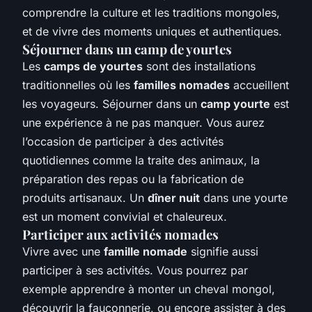
comprendre la culture et les traditions mongoles,
et de vivre des moments uniques et authentiques.
Séjourner dans un camp de yourtes
Les
camps de yourtes
sont des installations
traditionnelles où les
familles nomades
accueillent
les voyageurs. Séjourner dans un
camp yourte
est
une expérience à ne pas manquer. Vous aurez
l’occasion de participer à des activités
quotidiennes comme la traite des animaux, la
préparation des repas ou la fabrication de
produits artisanaux. Un
dîner nuit
dans une yourte
est un moment convivial et chaleureux.
Participer aux activités nomades
Vivre avec une
famille nomade
signifie aussi
participer à ses activités. Vous pourrez par
exemple apprendre à monter un cheval mongol,
découvrir la fauconnerie, ou encore assister à des