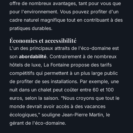
offre de nombreux avantages, tant pour vous que
pour l'environnement. Vous pouvez profiter d'un
cadre naturel magnifique tout en contribuant à des
pratiques durables.
Économies et accessibilité
L'un des principaux attraits de l'éco-domaine est
son
abordabilité
. Contrairement à de nombreux
hôtels de luxe, La Fontaine propose des tarifs
compétitifs qui permettent à un plus large public
de profiter de ses installations. Par exemple, une
nuit dans un chalet peut coûter entre 60 et 100
euros, selon la saison.
"Nous croyons que tout le
monde devrait avoir accès à des vacances
écologiques,"
souligne Jean-Pierre Martin, le
gérant de l'éco-domaine.