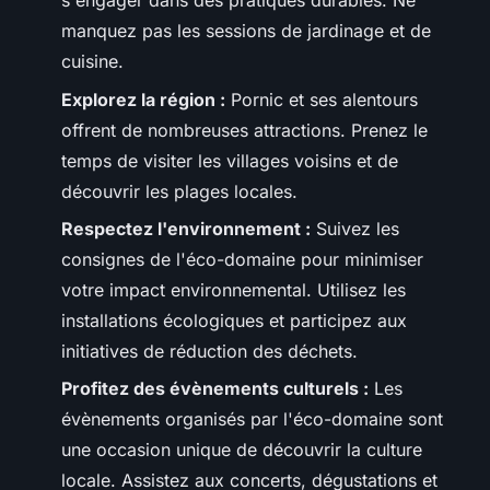
s'engager dans des pratiques durables. Ne
manquez pas les sessions de jardinage et de
cuisine.
Explorez la région :
Pornic et ses alentours
offrent de nombreuses attractions. Prenez le
temps de visiter les villages voisins et de
découvrir les plages locales.
Respectez l'environnement :
Suivez les
consignes de l'éco-domaine pour minimiser
votre impact environnemental. Utilisez les
installations écologiques et participez aux
initiatives de réduction des déchets.
Profitez des évènements culturels :
Les
évènements organisés par l'éco-domaine sont
une occasion unique de découvrir la culture
locale. Assistez aux concerts, dégustations et