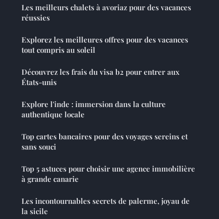
Les meilleurs chalets à avoriaz pour des vacances
réussies
Explorez les meilleures offres pour des vacances
tout compris au soleil
Découvrez les frais du visa b2 pour entrer aux
États-unis
Explore l'inde : immersion dans la culture
authentique locale
Top cartes bancaires pour des voyages sereins et
sans souci
Top 5 astuces pour choisir une agence immobilière
à grande canarie
Les incontournables secrets de palerme, joyau de
la sicile