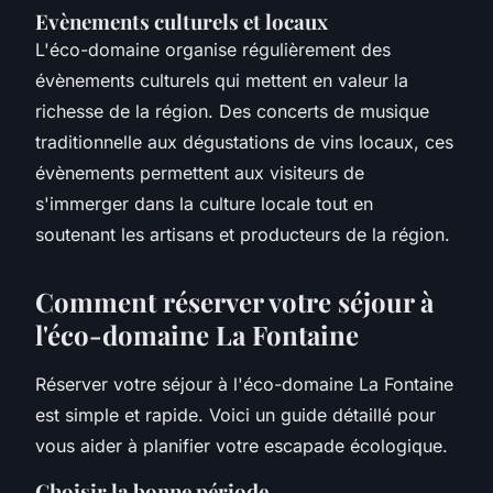
Evènements culturels et locaux
L'éco-domaine organise régulièrement des
évènements culturels qui mettent en valeur la
richesse de la région. Des concerts de musique
traditionnelle aux dégustations de vins locaux, ces
évènements permettent aux visiteurs de
s'immerger dans la culture locale tout en
soutenant les artisans et producteurs de la région.
Comment réserver votre séjour à
l'éco-domaine La Fontaine
Réserver votre séjour à l'éco-domaine La Fontaine
est simple et rapide. Voici un guide détaillé pour
vous aider à planifier votre escapade écologique.
Choisir la bonne période