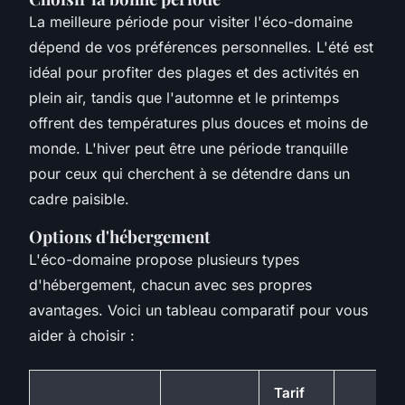
La meilleure période pour visiter l'éco-domaine
dépend de vos préférences personnelles. L'été est
idéal pour profiter des plages et des activités en
plein air, tandis que l'automne et le printemps
offrent des températures plus douces et moins de
monde. L'hiver peut être une période tranquille
pour ceux qui cherchent à se détendre dans un
cadre paisible.
Options d'hébergement
L'éco-domaine propose plusieurs types
d'hébergement, chacun avec ses propres
avantages. Voici un tableau comparatif pour vous
aider à choisir :
Tarif