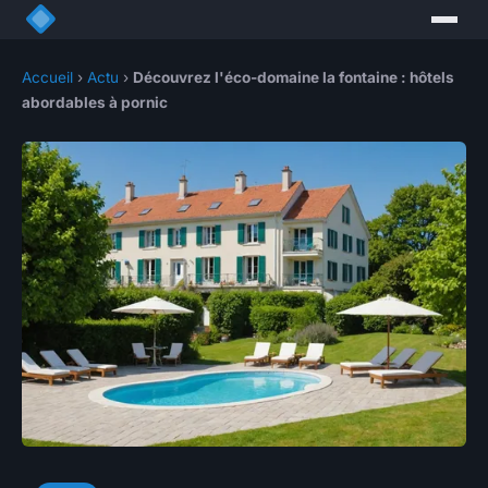
Accueil
›
Actu
›
Découvrez l'éco-domaine la fontaine : hôtels
abordables à pornic