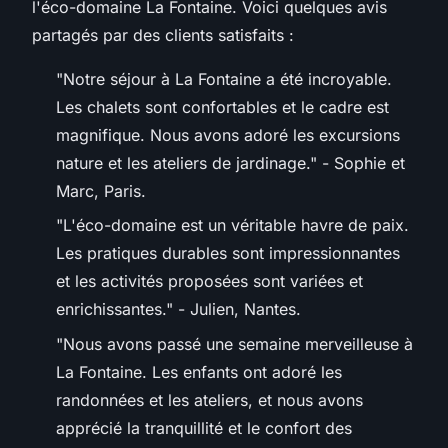
l'éco-domaine La Fontaine. Voici quelques avis
partagés par des clients satisfaits :
"Notre séjour à La Fontaine a été incroyable.
Les chalets sont confortables et le cadre est
magnifique. Nous avons adoré les excursions
nature et les ateliers de jardinage."
- Sophie et
Marc, Paris.
"L'éco-domaine est un véritable havre de paix.
Les pratiques durables sont impressionnantes
et les activités proposées sont variées et
enrichissantes."
- Julien, Nantes.
"Nous avons passé une semaine merveilleuse à
La Fontaine. Les enfants ont adoré les
randonnées et les ateliers, et nous avons
apprécié la tranquillité et le confort des