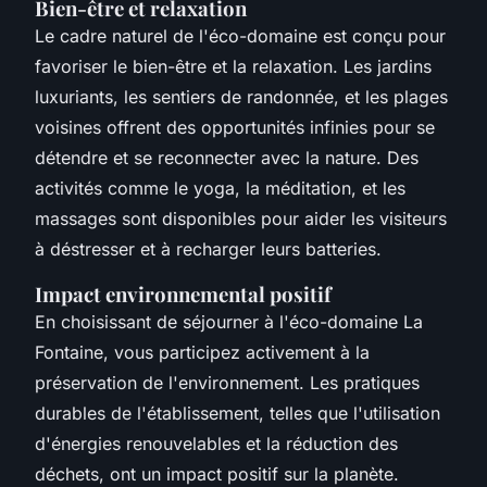
Bien-être et relaxation
Le cadre naturel de l'éco-domaine est conçu pour
favoriser le bien-être et la relaxation. Les jardins
luxuriants, les sentiers de randonnée, et les plages
voisines offrent des opportunités infinies pour se
détendre et se reconnecter avec la nature. Des
activités comme le yoga, la méditation, et les
massages sont disponibles pour aider les visiteurs
à déstresser et à recharger leurs batteries.
Impact environnemental positif
En choisissant de séjourner à l'éco-domaine La
Fontaine, vous participez activement à la
préservation de l'environnement. Les pratiques
durables de l'établissement, telles que l'utilisation
d'énergies renouvelables et la réduction des
déchets, ont un impact positif sur la planète.