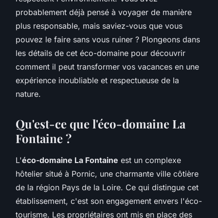
probablement déjà pensé à voyager de manière
plus responsable, mais saviez-vous que vous
pouvez le faire sans vous ruiner ? Plongeons dans
les détails de cet éco-domaine pour découvrir
comment il peut transformer vos vacances en une
expérience inoubliable et respectueuse de la
nature.
Qu'est-ce que l'éco-domaine La
Fontaine ?
L'
éco-domaine La Fontaine
est un complexe
hôtelier situé à Pornic, une charmante ville côtière
de la région Pays de la Loire. Ce qui distingue cet
établissement, c'est son engagement envers l'
éco-
tourisme
. Les propriétaires ont mis en place des