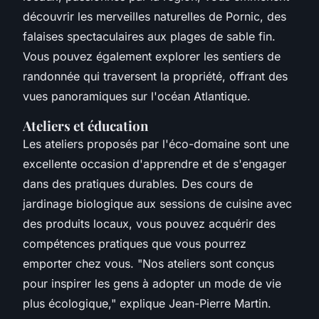
découvrir les merveilles naturelles de Pornic, des
falaises spectaculaires aux plages de sable fin.
Vous pouvez également explorer les sentiers de
randonnée qui traversent la propriété, offrant des
vues panoramiques sur l'océan Atlantique.
Ateliers et éducation
Les ateliers proposés par l'éco-domaine sont une
excellente occasion d'apprendre et de s'engager
dans des pratiques durables. Des cours de
jardinage biologique aux sessions de cuisine avec
des produits locaux, vous pouvez acquérir des
compétences pratiques que vous pourrez
emporter chez vous.
"Nos ateliers sont conçus
pour inspirer les gens à adopter un mode de vie
plus écologique,"
explique Jean-Pierre Martin.