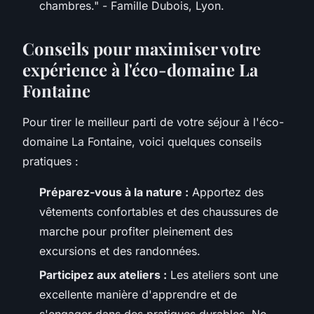
chambres."
- Famille Dubois, Lyon.
Conseils pour maximiser votre
expérience à l'éco-domaine La
Fontaine
Pour tirer le meilleur parti de votre séjour à l'éco-
domaine La Fontaine, voici quelques conseils
pratiques :
Préparez-vous à la nature :
Apportez des
vêtements confortables et des chaussures de
marche pour profiter pleinement des
excursions et des randonnées.
Participez aux ateliers :
Les ateliers sont une
excellente manière d'apprendre et de