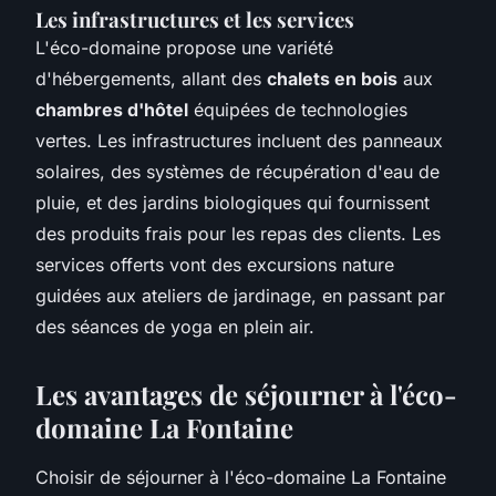
Les infrastructures et les services
L'éco-domaine propose une variété
d'hébergements, allant des
chalets en bois
aux
chambres d'hôtel
équipées de technologies
vertes. Les infrastructures incluent des panneaux
solaires, des systèmes de récupération d'eau de
pluie, et des jardins biologiques qui fournissent
des produits frais pour les repas des clients. Les
services offerts vont des excursions nature
guidées aux ateliers de jardinage, en passant par
des séances de yoga en plein air.
Les avantages de séjourner à l'éco-
domaine La Fontaine
Choisir de séjourner à l'éco-domaine La Fontaine