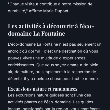
"Chaque visiteur contribue à notre mission de
durabilité,"
affirme Marie Dupont.
Les activités à découvrir à l'éco-
domaine La Fontaine
L'éco-domaine La Fontaine n'est pas seulement un
endroit où dormir ; c'est une destination où vous
pouvez vivre une multitude d'expériences
enrichissantes. Que vous soyez amateur de plein
air, de culture, ou simplement à la recherche de
détente, il y a quelque chose pour tout le monde.
Excursions nature et randonnées
Les excursions nature guidées sont l'une des
activités phares de l'éco-domaine. Les guides
locaux, passionnés par la région, vous emmènent