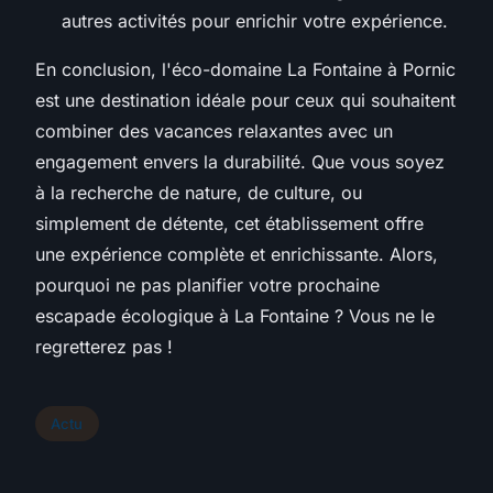
autres activités pour enrichir votre expérience.
En conclusion, l'éco-domaine La Fontaine à Pornic
est une destination idéale pour ceux qui souhaitent
combiner des vacances relaxantes avec un
engagement envers la durabilité. Que vous soyez
à la recherche de nature, de culture, ou
simplement de détente, cet établissement offre
une expérience complète et enrichissante. Alors,
pourquoi ne pas planifier votre prochaine
escapade écologique à La Fontaine ? Vous ne le
regretterez pas !
Actu