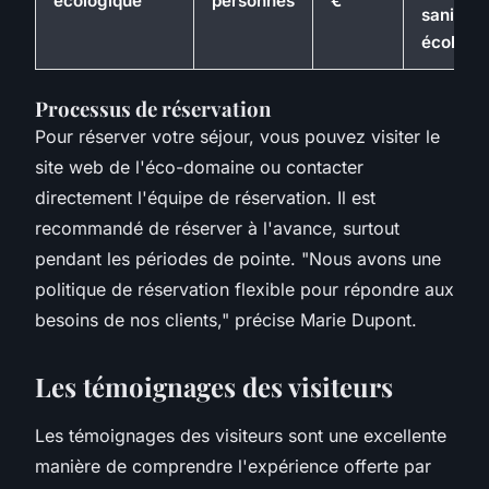
écologique
personnes
€
sanitair
écologi
Processus de réservation
Pour réserver votre séjour, vous pouvez visiter le
site web de l'éco-domaine ou contacter
directement l'équipe de réservation. Il est
recommandé de réserver à l'avance, surtout
pendant les périodes de pointe.
"Nous avons une
politique de réservation flexible pour répondre aux
besoins de nos clients,"
précise Marie Dupont.
Les témoignages des visiteurs
Les témoignages des visiteurs sont une excellente
manière de comprendre l'expérience offerte par