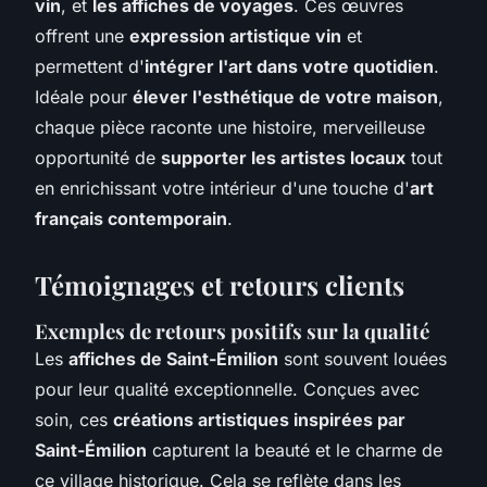
vin
, et
les affiches de voyages
. Ces œuvres
offrent une
expression artistique vin
et
permettent d'
intégrer l'art dans votre quotidien
.
Idéale pour
élever l'esthétique de votre maison
,
chaque pièce raconte une histoire, merveilleuse
opportunité de
supporter les artistes locaux
tout
en enrichissant votre intérieur d'une touche d'
art
français contemporain
.
Témoignages et retours clients
Exemples de retours positifs sur la qualité
Les
affiches de Saint-Émilion
sont souvent louées
pour leur qualité exceptionnelle. Conçues avec
soin, ces
créations artistiques inspirées par
Saint-Émilion
capturent la beauté et le charme de
ce village historique. Cela se reflète dans les