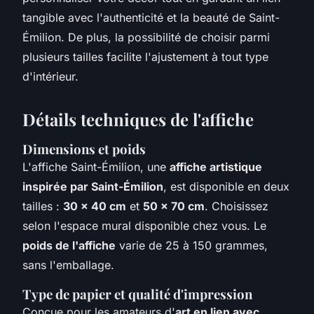
tangible avec l'authenticité et la beauté de Saint-
Émilion. De plus, la possibilité de choisir parmi
plusieurs tailles facilite l'ajustement à tout type
d'intérieur.
Détails techniques de l'affiche
Dimensions et poids
L'affiche Saint-Émilion, une
affiche artistique
inspirée par Saint-Émilion
, est disponible en deux
tailles :
30 x 40 cm
et
50 x 70 cm
. Choisissez
selon l'espace mural disponible chez vous. Le
poids de l'affiche
varie de 25 à 150 grammes,
sans l'emballage.
Type de papier et qualité d'impression
Conçue pour les amateurs d'
art en lien avec