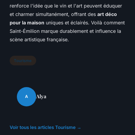
renforce l'idée que le vin et l'art peuvent éduquer
et charmer simultanément, offrant des
art déco
pour la maison
uniques et éclairés. Voilà comment
Saint-Émilion marque durablement et influence la
scène artistique française.
Tourisme
Alya
A
Voir tous les articles Tourisme →