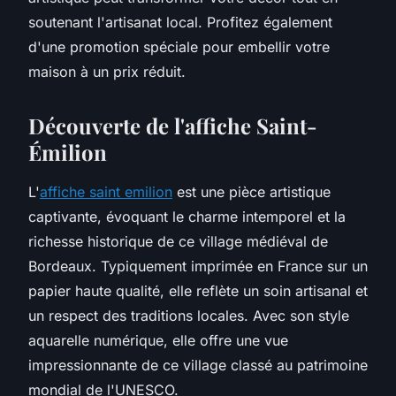
soutenant l'artisanat local. Profitez également
d'une promotion spéciale pour embellir votre
maison à un prix réduit.
Découverte de l'affiche Saint-
Émilion
L'
affiche saint emilion
est une pièce artistique
captivante, évoquant le charme intemporel et la
richesse historique de ce village médiéval de
Bordeaux. Typiquement imprimée en France sur un
papier haute qualité, elle reflète un soin artisanal et
un respect des traditions locales. Avec son style
aquarelle numérique, elle offre une vue
impressionnante de ce village classé au patrimoine
mondial de l'UNESCO.