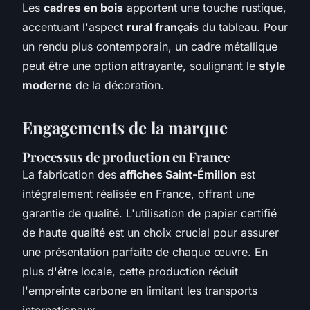
Les
cadres en bois
apportent une touche rustique,
accentuant l'aspect
rural français
du tableau. Pour
un rendu plus contemporain, un cadre métallique
peut être une option attrayante, soulignant le
style
moderne
de la décoration.
Engagements de la marque
Processus de production en France
La fabrication des
affiches Saint-Émilion
est
intégralement réalisée en France, offrant une
garantie de qualité. L'utilisation de papier certifié
de haute qualité est un choix crucial pour assurer
une présentation parfaite de chaque œuvre. En
plus d'être locale, cette production réduit
l'empreinte carbone en limitant les transports
internationaux.