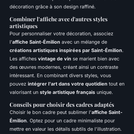
décoration grâce à son design raffiné.
Combiner l'affiche avec d'autres styles
artistiques
Pour personnaliser votre décoration, associez
l'
affiche Saint-Émilion
avec un mélange de
créations artistiques inspirées par Saint-Émilion
.
Les affiches
vintage de vin
se marient bien avec
des œuvres modernes, créant ainsi un contraste
intéressant. En combinant divers styles, vous
pouvez
intégrer l'art dans votre quotidien
tout en
valorisant un
style artistique français
unique.
Conseils pour choisir des cadres adaptés
Choisir le bon cadre peut sublimer l'
affiche Saint-
Émilion
. Optez pour un cadre minimaliste pour
mettre en valeur les détails subtils de l'illustration.