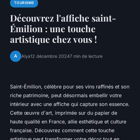
TOURISME
Découvrez l'affiche saint-
Émilion : une touche
artistique chez vous !
A
Alya
12 décembre 2024
7 min de lecture
Saint-Émilion, célèbre pour ses vins raffinés et son
riche patrimoine, peut désormais embellir votre
intérieur avec une affiche qui capture son essence.
Cette œuvre d'art, imprimée sur du papier de
haute qualité en France, allie esthétique et culture
française. Découvrez comment cette touche
artistique peut transformer votre décor tout en