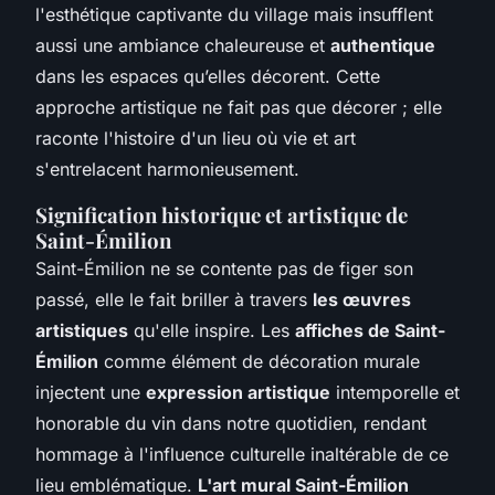
l'esthétique captivante du village mais insufflent
aussi une ambiance chaleureuse et
authentique
dans les espaces qu’elles décorent. Cette
approche artistique ne fait pas que décorer ; elle
raconte l'histoire d'un lieu où vie et art
s'entrelacent harmonieusement.
Signification historique et artistique de
Saint-Émilion
Saint-Émilion ne se contente pas de figer son
passé, elle le fait briller à travers
les œuvres
artistiques
qu'elle inspire. Les
affiches de Saint-
Émilion
comme élément de décoration murale
injectent une
expression artistique
intemporelle et
honorable du vin dans notre quotidien, rendant
hommage à l'influence culturelle inaltérable de ce
lieu emblématique.
L'art mural Saint-Émilion