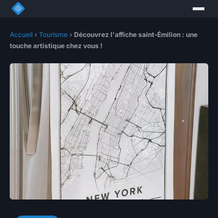
Accueil
›
Tourisme
›
Découvrez l'affiche saint-Émilion : une
touche artistique chez vous !