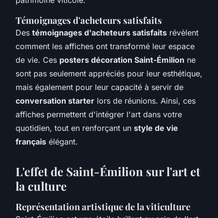
Témoignages d'acheteurs satisfaits
Des
témoignages d'acheteurs satisfaits
révèlent
comment les affiches ont transformé leur espace
de vie. Ces
posters décoration Saint-Émilion
ne
sont pas seulement appréciés pour leur esthétique,
mais également pour leur capacité à servir de
conversation starter
lors de réunions. Ainsi, ces
affiches permettent d'intégrer l'art dans votre
quotidien, tout en renforçant un
style de vie
français
élégant.
L'effet de Saint-Émilion sur l'art et
la culture
Représentation artistique de la viticulture