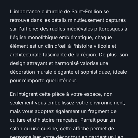
L'importance culturelle de Saint-Émilion se
retrouve dans les détails minutieusement capturés
sur l'affiche: des ruelles médiévales pittoresques à
l'église monolithique emblématique, chaque
élément est un clin d'œil à l'histoire viticole et
architecturale fascinante de la région. De plus, son
design attrayant et harmonisé valorise une
décoration murale élégante et sophistiquée, idéale
pour n'importe quel intérieur.
En intégrant cette pièce à votre espace, non
seulement vous embellissez votre environnement,
mais vous adoptez également un fragment de
culture et d'histoire française. Parfait pour un
salon ou une cuisine, cette affiche permet de
personnaliser votre décor tout en gardant un lien