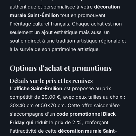
authentique et personnalisée à votre
décoration
murale Saint-Émilion
tout en promouvant
l'héritage culturel français. Chaque achat est non
seulement un ajout esthétique mais aussi un
soutien direct à une tradition artistique régionale et
à la survie de son patrimoine artistique.
Options d'achat et promotions
Détails sur le prix et les remises
L'
affiche Saint-Émilion
est proposée au prix
compétitif de 29,00 €, avec deux tailles au choix :
30x40 cm et 50x70 cm. Cette offre saisonnière
s'accompagne d'un
code promotionnel Black
Friday
qui réduit le prix de 2 %, renforçant
l'attractivité de cette
décoration murale Saint-