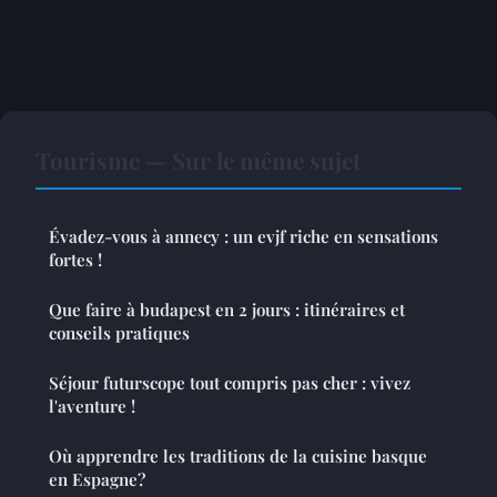
Tourisme — Sur le même sujet
Évadez-vous à annecy : un evjf riche en sensations
fortes !
Que faire à budapest en 2 jours : itinéraires et
conseils pratiques
Séjour futurscope tout compris pas cher : vivez
l'aventure !
Où apprendre les traditions de la cuisine basque
en Espagne?