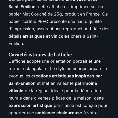
Saint-Émilion
, cette affiche est imprimée sur un
papier Mat Couché de 25g, produit en France. Ce
papier certifié PEFC présente une haute qualité
d'impression, assurant une reproduction fidèle des
détails
artistiques et vinicoles
chers à Saint-
Émilion.
Caractéristiques de l'affiche
L'affiche adopte une orientation portrait et une
forme rectangulaire. Le style numérique aquarelle
évoque les
créations artistiques inspirées par
Saint-Émilion
et met en valeur le
patrimoine
viticole
de la région. Idéale pour la décoration
murale dans diverses pièces de la maison, cette
expression artistique
parisienne est conçue pour
apporter une
ambiance chaleureuse
à votre