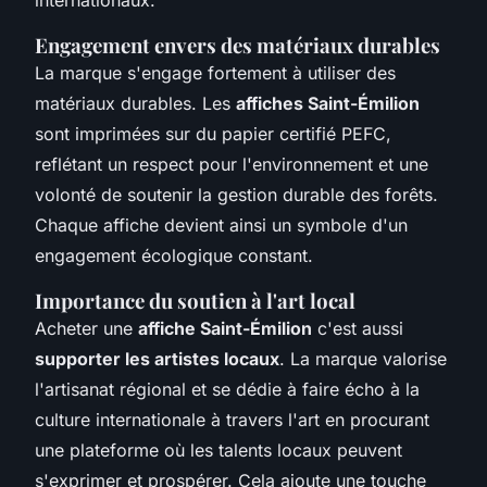
Engagement envers des matériaux durables
La marque s'engage fortement à utiliser des
matériaux durables. Les
affiches Saint-Émilion
sont imprimées sur du papier certifié PEFC,
reflétant un respect pour l'environnement et une
volonté de soutenir la gestion durable des forêts.
Chaque affiche devient ainsi un symbole d'un
engagement écologique constant.
Importance du soutien à l'art local
Acheter une
affiche Saint-Émilion
c'est aussi
supporter les artistes locaux
. La marque valorise
l'artisanat régional et se dédie à faire écho à la
culture internationale à travers l'art en procurant
une plateforme où les talents locaux peuvent
s'exprimer et prospérer. Cela ajoute une touche