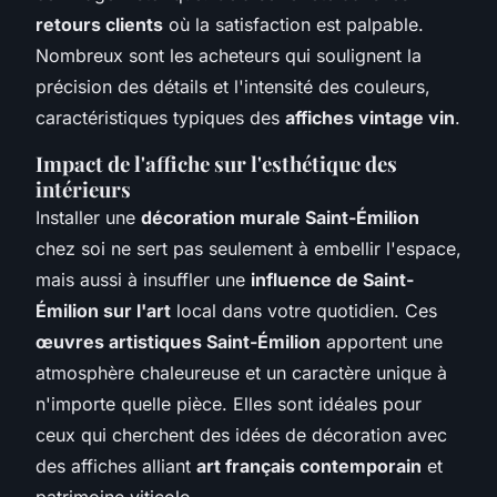
retours clients
où la satisfaction est palpable.
Nombreux sont les acheteurs qui soulignent la
précision des détails et l'intensité des couleurs,
caractéristiques typiques des
affiches vintage vin
.
Impact de l'affiche sur l'esthétique des
intérieurs
Installer une
décoration murale Saint-Émilion
chez soi ne sert pas seulement à embellir l'espace,
mais aussi à insuffler une
influence de Saint-
Émilion sur l'art
local dans votre quotidien. Ces
œuvres artistiques Saint-Émilion
apportent une
atmosphère chaleureuse et un caractère unique à
n'importe quelle pièce. Elles sont idéales pour
ceux qui cherchent des idées de décoration avec
des affiches alliant
art français contemporain
et
patrimoine viticole.