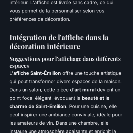
intérieur. L'affiche est livrée sans cadre, ce qui
vous permet de la personnaliser selon vos
préférences de décoration.
Intégration de l'affiche dans la
décoration intérieure
Suggestions pour l'affichage dans différents
espaces
L'
affiche Saint-Émilion
offre une touche artistique
qui peut transformer divers espaces de la maison.
Dans un salon, cette pièce d'
art mural
devient un
point focal élégant, évoquant la
beauté et le
charme de Saint-Émilion
. Pour une cuisine, elle
peut inspirer une ambiance conviviale, idéale pour
les amateurs de vin. Dans une chambre, elle
instaure une atmosphère apaisante et enrichit la