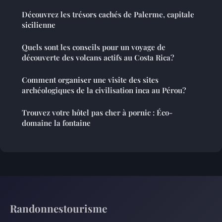
Découvrez les trésors cachés de Palerme, capitale
sicilienne
Quels sont les conseils pour un voyage de
découverte des volcans actifs au Costa Rica?
Comment organiser une visite des sites
archéologiques de la civilisation inca au Pérou?
Trouvez votre hôtel pas cher à pornic : Éco-
domaine la fontaine
Randonnestourisme