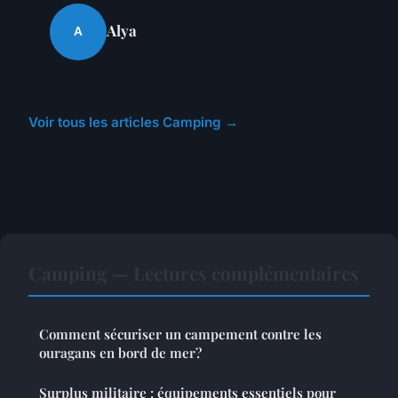
Alya
A
Voir tous les articles Camping →
Camping — Lectures complémentaires
Comment sécuriser un campement contre les
ouragans en bord de mer?
Surplus militaire : équipements essentiels pour