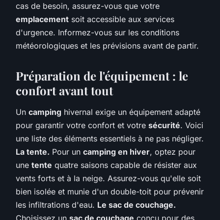
cas de besoin, assurez-vous que votre
emplacement
soit accessible aux services
d'urgence. Informez-vous sur les conditions
météorologiques et les prévisions avant de partir.
Préparation de l'équipement : le
confort avant tout
Un
camping
hivernal exige un équipement adapté
pour garantir votre confort et votre
sécurité
. Voici
une liste des éléments essentiels à ne pas négliger.
La tente.
Pour un
camping en hiver
, optez pour
une
tente
quatre saisons capable de résister aux
vents forts et à la neige. Assurez-vous qu'elle soit
bien isolée et munie d'un double-toit pour prévenir
les infiltrations d'eau.
Le sac de couchage.
Choisissez un
sac de couchage
conçu pour des