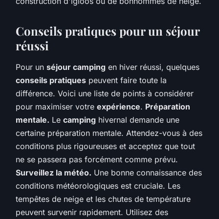
construction d'igloos ou de bonhommes de neige.
Conseils pratiques pour un séjour
réussi
Pour un
séjour camping
en hiver réussi, quelques
conseils pratiques
peuvent faire toute la
différence. Voici une liste de points à considérer
pour maximiser votre
expérience
.
Préparation
mentale.
Le
camping
hivernal demande une
certaine préparation mentale. Attendez-vous à des
conditions plus rigoureuses et acceptez que tout
ne se passera pas forcément comme prévu.
Surveillez la météo.
Une bonne connaissance des
conditions météorologiques est cruciale. Les
tempêtes de neige et les chutes de température
peuvent survenir rapidement. Utilisez des