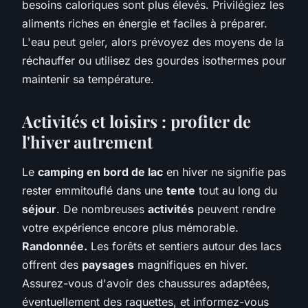
besoins caloriques sont plus élevés. Privilégiez les
aliments riches en énergie et faciles à préparer.
L'eau peut geler, alors prévoyez des moyens de la
réchauffer ou utilisez des gourdes isothermes pour
maintenir sa température.
Activités et loisirs : profiter de
l'hiver autrement
Le
camping en bord de lac
en hiver ne signifie pas
rester emmitouflé dans une
tente
tout au long du
séjour
. De nombreuses
activités
peuvent rendre
votre expérience encore plus mémorable.
Randonnée.
Les forêts et sentiers autour des lacs
offrent des
paysages
magnifiques en hiver.
Assurez-vous d'avoir des chaussures adaptées,
éventuellement des raquettes, et informez-vous