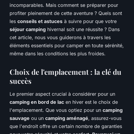
incomparables. Mais comment se préparer pour
profiter pleinement de cette aventure ? Quels sont
les
conseils et astuces
à suivre pour que votre
séjour camping
hivernal soit une réussite ? Dans
cet article, nous vous guiderons à travers les
éléments essentiels pour camper en toute sérénité,
même dans les conditions les plus froides.
Choix de l'emplacement : la clé du
succès
Le premier aspect crucial à considérer pour un
camping en bord de lac
en hiver est le choix de
l'emplacement. Que vous optiez pour un
camping
sauvage
ou un
camping aménagé
, assurez-vous
que l'endroit offre un certain nombre de garanties