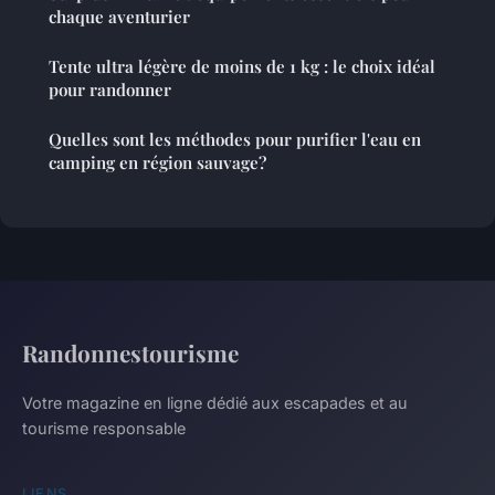
chaque aventurier
Tente ultra légère de moins de 1 kg : le choix idéal
pour randonner
Quelles sont les méthodes pour purifier l'eau en
camping en région sauvage?
Randonnestourisme
Votre magazine en ligne dédié aux escapades et au
tourisme responsable
LIENS