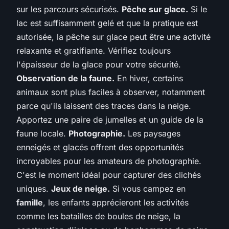
sur les parcours sécurisés.
Pêche sur glace.
Si le
lac est suffisamment gelé et que la pratique est
autorisée, la pêche sur glace peut être une activité
relaxante et gratifiante. Vérifiez toujours
l'épaisseur de la glace pour votre sécurité.
Observation de la faune.
En hiver, certains
animaux sont plus faciles à observer, notamment
parce qu'ils laissent des traces dans la neige.
Apportez une paire de jumelles et un guide de la
faune locale.
Photographie.
Les paysages
enneigés et glacés offrent des opportunités
incroyables pour les amateurs de photographie.
C'est le moment idéal pour capturer des clichés
uniques.
Jeux de neige.
Si vous campez en
famille
, les enfants apprécieront les activités
comme les batailles de boules de neige, la