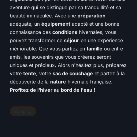
aventure qui se distingue par sa tranquillité et sa
beauté immaculée. Avec une
préparation
adéquate, un
équipement
adapté et une bonne
connaissance des
conditions
hivernales, vous
pouvez transformer ce
séjour
en une expérience
mémorable. Que vous partiez en
famille
ou entre
amis, les souvenirs que vous créerez seront
uniques et précieux. Alors n'hésitez plus, préparez
votre
tente
, votre
sac de couchage
et partez à la
découverte de la
nature
hivernale française.
Profitez de l'hiver au bord de l'eau !
Camping