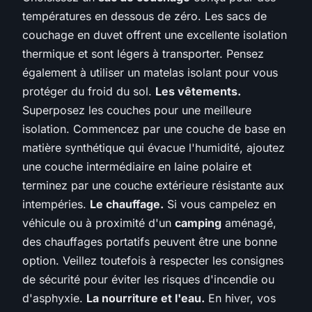
températures en dessous de zéro. Les sacs de
couchage en duvet offrent une excellente isolation
thermique et sont légers à transporter. Pensez
également à utiliser un matelas isolant pour vous
protéger du froid du sol.
Les vêtements.
Superposez les couches pour une meilleure
isolation. Commencez par une couche de base en
matière synthétique qui évacue l'humidité, ajoutez
une couche intermédiaire en laine polaire et
terminez par une couche extérieure résistante aux
intempéries.
Le chauffage.
Si vous campelez en
véhicule ou à proximité d'un
camping
aménagé,
des chauffages portatifs peuvent être une bonne
option. Veillez toutefois à respecter les consignes
de sécurité pour éviter les risques d'incendie ou
d'asphyxie.
La nourriture et l'eau.
En hiver, vos