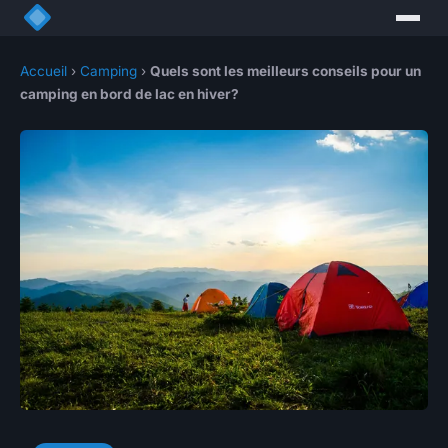
Accueil
›
Camping
›
Quels sont les meilleurs conseils pour un
camping en bord de lac en hiver?